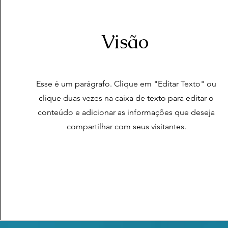
Visão
​Esse é um parágrafo. Clique em "Editar Texto" ou
clique duas vezes na caixa de texto para editar o
conteúdo e adicionar as informações que deseja
compartilhar com seus visitantes.