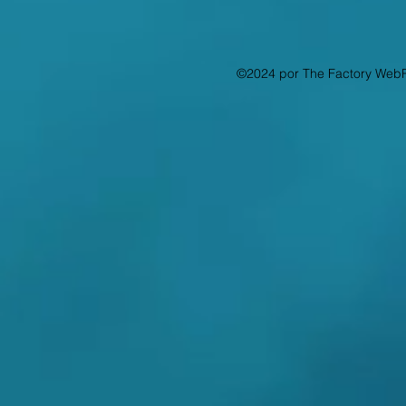
©2024 por The Factory Web