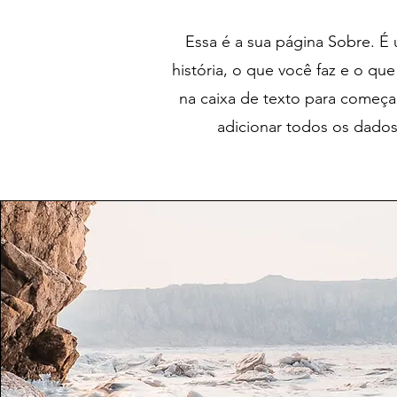
​Essa é a sua página Sobre. 
história, o que você faz e o que
na caixa de texto para começar
adicionar todos os dados